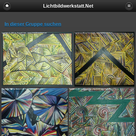
Lichtbildwerkstatt.Net
In dieser Gruppe suchen