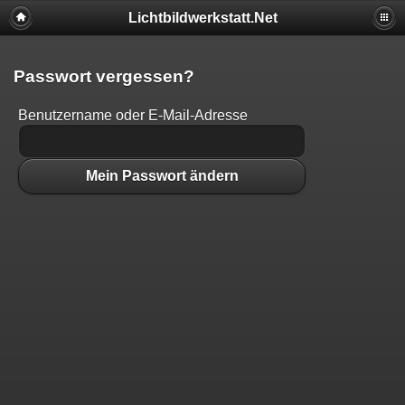
Lichtbildwerkstatt.Net
Passwort vergessen?
Benutzername oder E-Mail-Adresse
Mein Passwort ändern