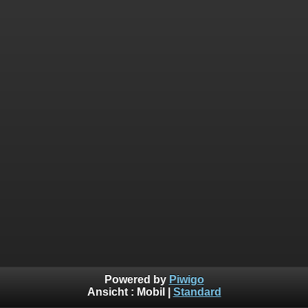
Powered by
Piwigo
Ansicht :
Mobil
|
Standard