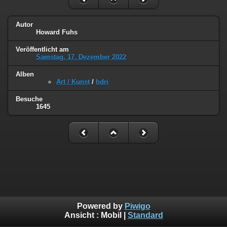
Autor
Howard Fuhs
Veröffentlicht am
Samstag, 17. Dezember 2022
Alben
Art / Kunst
/
hdri
Besuche
1645
Powered by
Piwigo
Ansicht :
Mobil
|
Standard