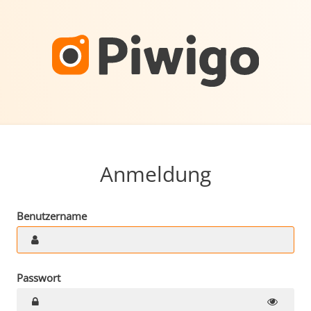
Anmeldung
Benutzername
Passwort