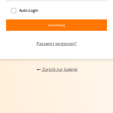
Auto-Login
Passwort vergessen?
Zurück zur Galerie