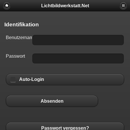
Lichtbildwerkstatt.Net
Identifikation
Benutzername
Passwort
Auto-Login
Absenden
Passwort vergessen?