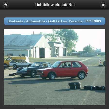
Lichtbildwerkstatt.Net
Startseite
/
Automobile
/
Golf GTI vs. Porsche
/
PICT7609