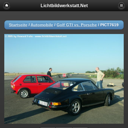
Lichtbildwerkstatt.Net
Startseite
/
Automobile
/
Golf GTI vs. Porsche
/
PICT7619