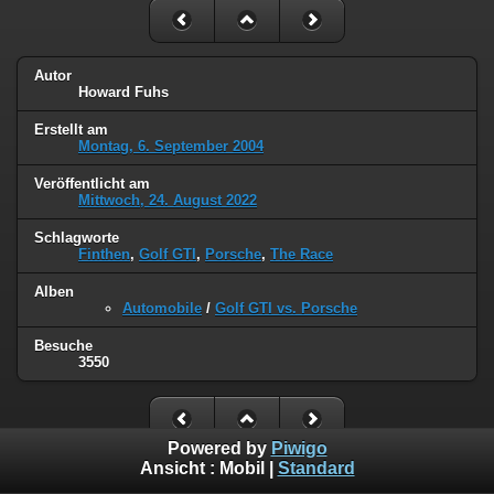
Autor
Howard Fuhs
Erstellt am
Montag, 6. September 2004
Veröffentlicht am
Mittwoch, 24. August 2022
Schlagworte
Finthen
,
Golf GTI
,
Porsche
,
The Race
Alben
Automobile
/
Golf GTI vs. Porsche
Besuche
3550
Powered by
Piwigo
Ansicht :
Mobil
|
Standard