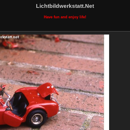
Lichtbildwerkstatt.Net
Have fun and enjoy life!