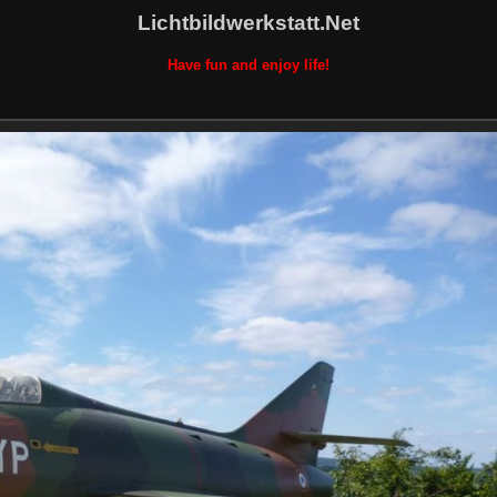
Lichtbildwerkstatt.Net
Have fun and enjoy life!