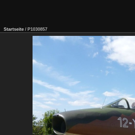
Startseite
/
P1030857