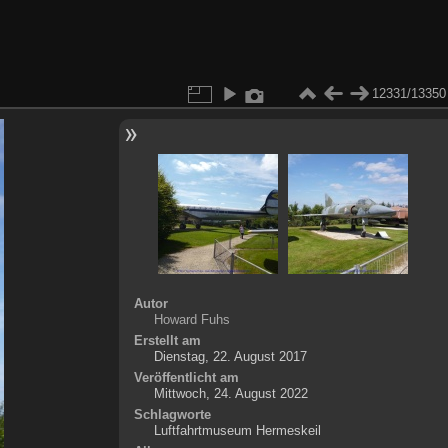
12331/13350
Autor
Howard Fuhs
Erstellt am
Dienstag, 22. August 2017
Veröffentlicht am
Mittwoch, 24. August 2022
Schlagworte
Luftfahrtmuseum Hermeskeil