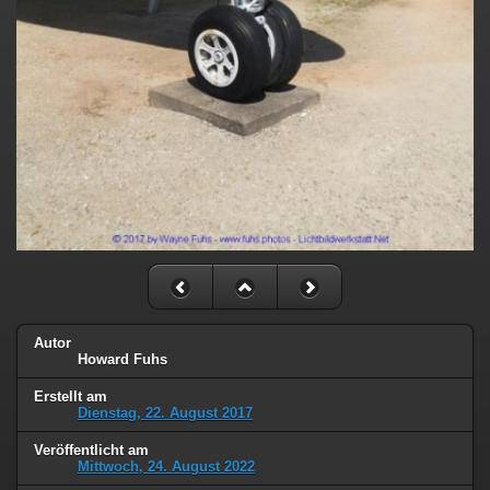
Autor
Howard Fuhs
Erstellt am
Dienstag, 22. August 2017
Veröffentlicht am
Mittwoch, 24. August 2022