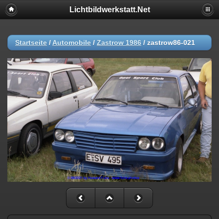
Lichtbildwerkstatt.Net
Startseite
/
Automobile
/
Zastrow 1986
/
zastrow86-021