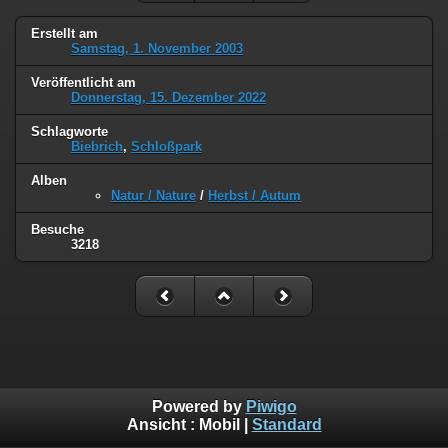
Erstellt am
Samstag, 1. November 2003
Veröffentlicht am
Donnerstag, 15. Dezember 2022
Schlagworte
Biebrich
,
Schloßpark
Alben
Natur / Nature
/
Herbst / Autum
Besuche
3218
Powered by
Piwigo
Ansicht :
Mobil
|
Standard