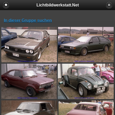
Lichtbildwerkstatt.Net
In dieser Gruppe suchen