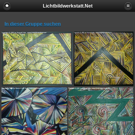
Lichtbildwerkstatt.Net
In dieser Gruppe suchen