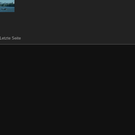
 Letzte Seite