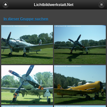
Lichtbildwerkstatt.Net
In dieser Gruppe suchen