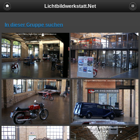
Lichtbildwerkstatt.Net
In dieser Gruppe suchen