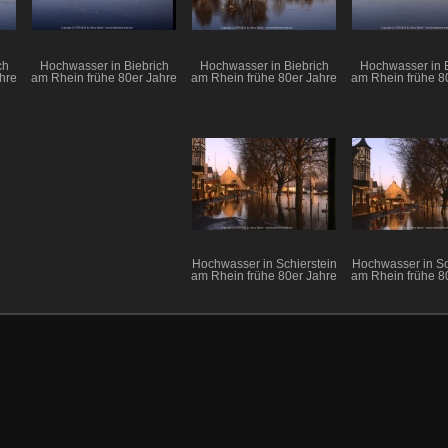
ch
Hochwasser in Biebrich
Hochwasser in Biebrich
Hochwasser in B
hre
am Rhein frühe 80er Jahre
am Rhein frühe 80er Jahre
am Rhein frühe 8
Hochwasser in Schierstein
Hochwasser in Sc
am Rhein frühe 80er Jahre
am Rhein frühe 8