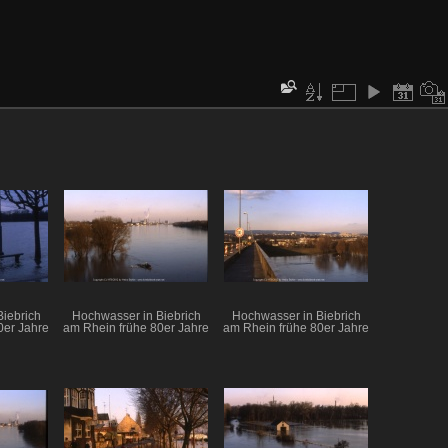
iebrich
Hochwasser in Biebrich
Hochwasser in Biebrich
0er Jahre
am Rhein frühe 80er Jahre
am Rhein frühe 80er Jahre