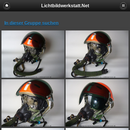
Lichtbildwerkstatt.Net
In dieser Gruppe suchen