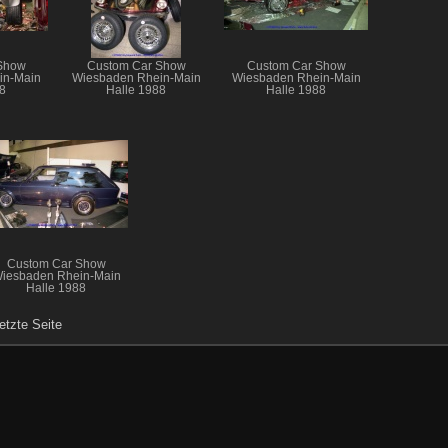
Show
Custom Car Show
Custom Car Show
in-Main
Wiesbaden Rhein-Main
Wiesbaden Rhein-Main
8
Halle 1988
Halle 1988
Custom Car Show
iesbaden Rhein-Main
Halle 1988
etzte Seite