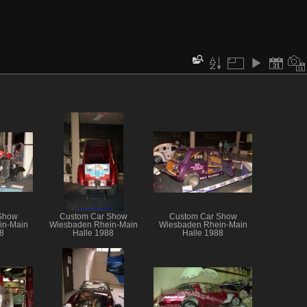
Show
Custom Car Show
Custom Car Show
in-Main
Wiesbaden Rhein-Main
Wiesbaden Rhein-Main
8
Halle 1988
Halle 1988