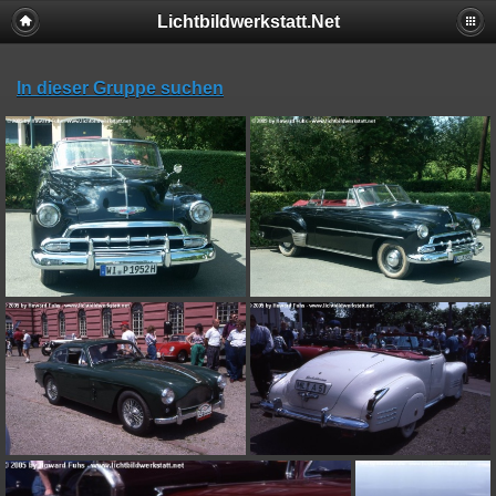
Lichtbildwerkstatt.Net
In dieser Gruppe suchen