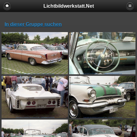
Lichtbildwerkstatt.Net
In dieser Gruppe suchen