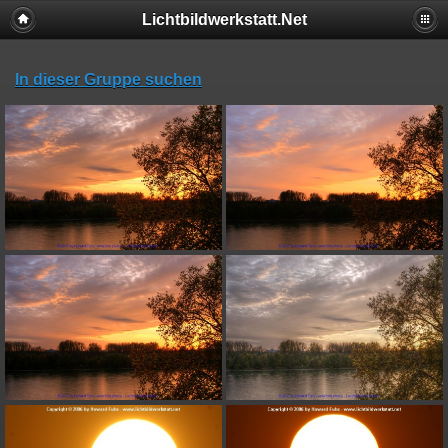
Lichtbildwerkstatt.Net
In dieser Gruppe suchen