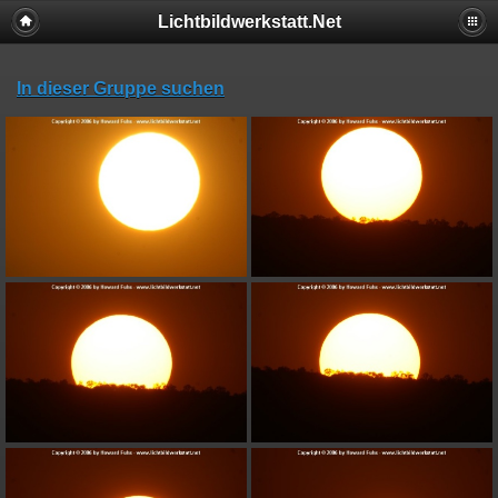
Lichtbildwerkstatt.Net
In dieser Gruppe suchen