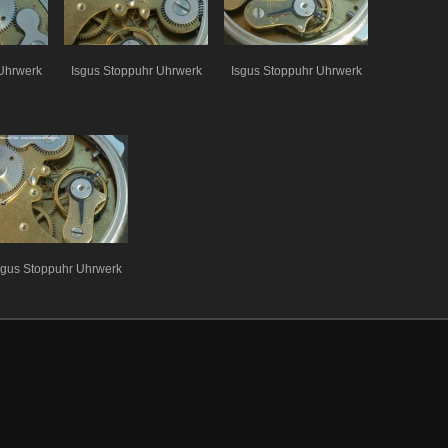
Uhrwerk
Isgus Stoppuhr Uhrwerk
Isgus Stoppuhr Uhrwerk
sgus Stoppuhr Uhrwerk