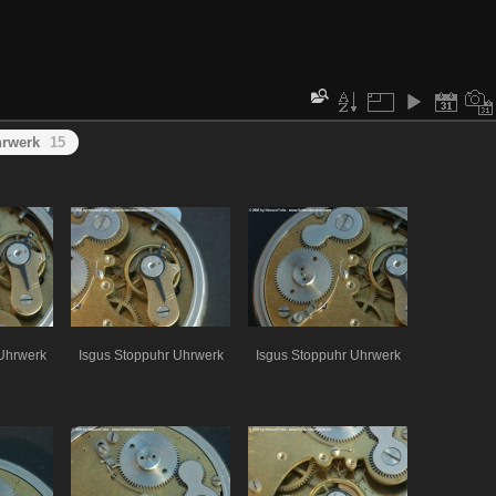
hrwerk
15
Uhrwerk
Isgus Stoppuhr Uhrwerk
Isgus Stoppuhr Uhrwerk