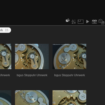
rk
15
Uhrwerk
Isgus Stoppuhr Uhrwerk
Isgus Stoppuhr Uhrwerk