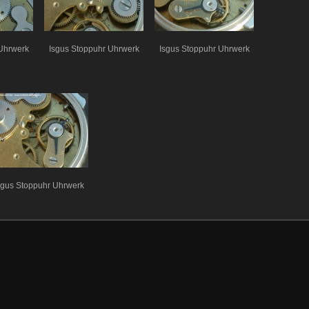
Uhrwerk
Isgus Stoppuhr Uhrwerk
Isgus Stoppuhr Uhrwerk
sgus Stoppuhr Uhrwerk