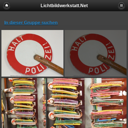
Lichtbildwerkstatt.Net
In dieser Gruppe suchen