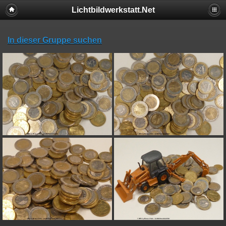
Lichtbildwerkstatt.Net
In dieser Gruppe suchen