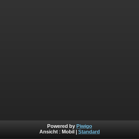
Powered by
Piwigo
Ansicht :
Mobil
|
Standard