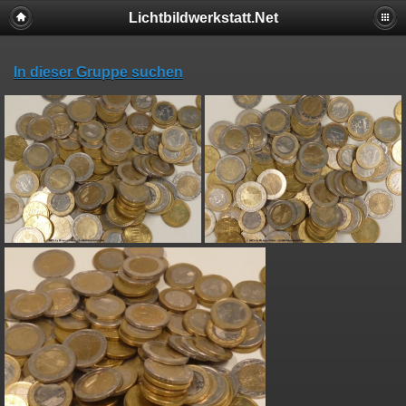
Lichtbildwerkstatt.Net
In dieser Gruppe suchen