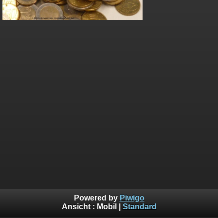
Powered by
Piwigo
Ansicht :
Mobil
|
Standard