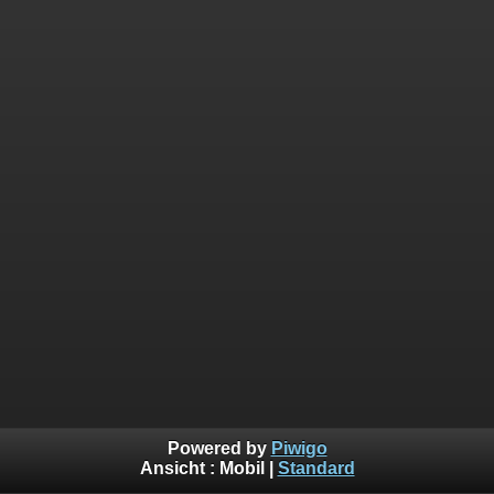
Powered by
Piwigo
Ansicht :
Mobil
|
Standard