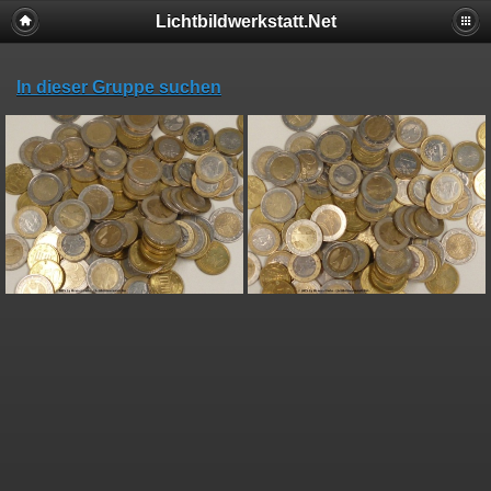
Lichtbildwerkstatt.Net
In dieser Gruppe suchen