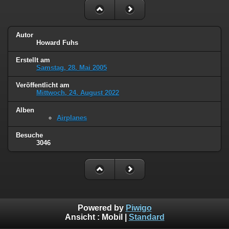
Autor
Howard Fuhs
Erstellt am
Samstag, 28. Mai 2005
Veröffentlicht am
Mittwoch, 24. August 2022
Alben
Airplanes
Besuche
3046
Powered by
Piwigo
Ansicht :
Mobil
|
Standard