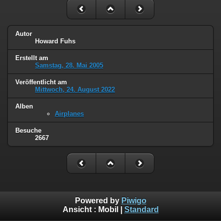
Autor
Howard Fuhs
Erstellt am
Samstag, 28. Mai 2005
Veröffentlicht am
Mittwoch, 24. August 2022
Alben
Airplanes
Besuche
2667
Powered by
Piwigo
Ansicht :
Mobil
|
Standard