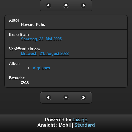
Autor
Howard Fuhs
Erstellt am
Samstag, 28. Mai 2005
Veröffentlicht am
Mittwoch, 24. August 2022
Alben
Airplanes
Besuche
2650
Powered by
Piwigo
Ansicht :
Mobil
|
Standard