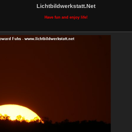
Lichtbildwerkstatt.Net
Have fun and enjoy life!