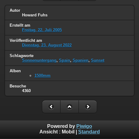
Autor
Howard Fuhs
Erstellt am
Freitag, 22. Juli 2005
Veröffentlicht am
Dienstag, 23. August 2022
Schlagworte
Sonnenuntergang
,
Spain
,
Spanien
,
Sunset
Alben
1500mm
Besuche
4360
Powered by
Piwigo
Ansicht :
Mobil
|
Standard