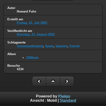
Autor
Howard Fuhs
Erstellt am
Freitag, 22. Juli 2005
Veröffentlicht am
Dienstag, 23. August 2022
Schlagworte
Sonnenuntergang
,
Spain
,
Spanien
,
Sunset
Alben
1500mm
Besuche
4334
Powered by
Piwigo
Ansicht :
Mobil
|
Standard