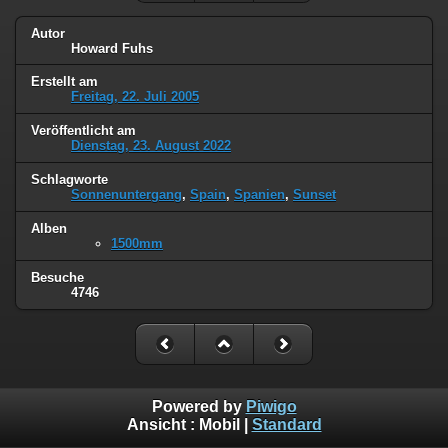
Autor
Howard Fuhs
Erstellt am
Freitag, 22. Juli 2005
Veröffentlicht am
Dienstag, 23. August 2022
Schlagworte
Sonnenuntergang
,
Spain
,
Spanien
,
Sunset
Alben
1500mm
Besuche
4746
Powered by
Piwigo
Ansicht :
Mobil
|
Standard