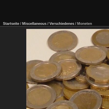
Startseite
/
Miscellaneous / Verschiedenes
/
Moneten