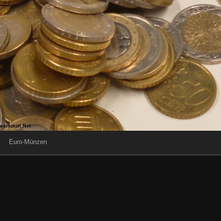
Euro-Münzen