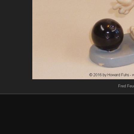
Fred Feu