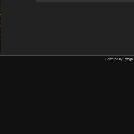
Powered by
Piwigo