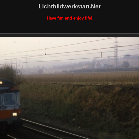
Lichtbildwerkstatt.Net
Have fun and enjoy life!