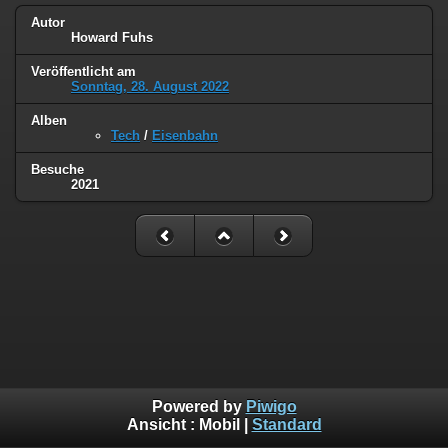
Autor
Howard Fuhs
Veröffentlicht am
Sonntag, 28. August 2022
Alben
Tech
/
Eisenbahn
Besuche
2021
Powered by
Piwigo
Ansicht :
Mobil
|
Standard