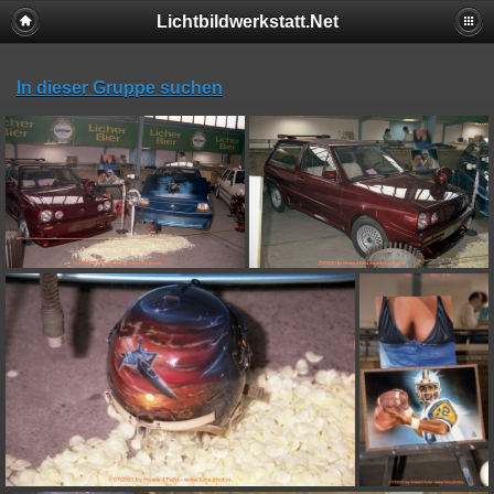
Lichtbildwerkstatt.Net
In dieser Gruppe suchen